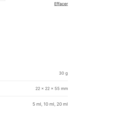
Effacer
30 g
22 × 22 × 55 mm
5 ml, 10 ml, 20 ml