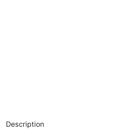
Description