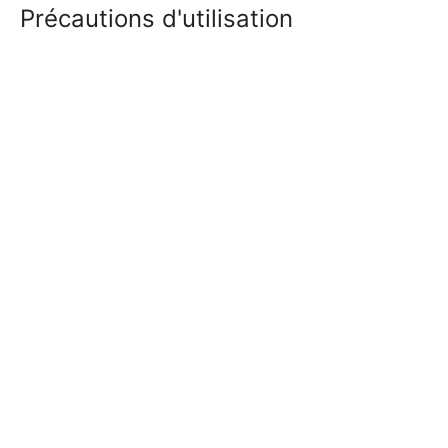
Précautions d'utilisation