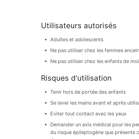
Utilisateurs autorisés
Adultes et adolescents
Ne pas utiliser chez les femmes encein
Ne pas utiliser chez les enfants de mo
Risques d'utilisation
Tenir hors de portée des enfants
Se laver les mains avant et après utilis
Eviter tout contact avec les yeux
Demander un avis médical pour les per
du risque épileptogène que présente ce