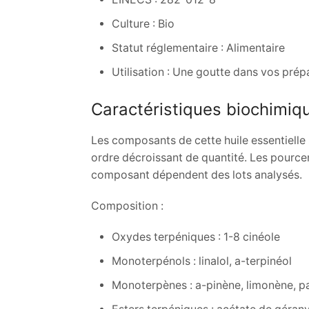
Culture : Bio
Statut réglementaire : Alimentaire
Utilisation : Une goutte dans vos prép
Caractéristiques biochimiq
Les composants de cette huile essentielle 
ordre décroissant de quantité. Les pourc
composant dépendent des lots analysés.
Composition :
Oxydes terpéniques : 1-8 cinéole
Monoterpénols : linalol, a-terpinéol
Monoterpènes : a-pinène, limonène, 