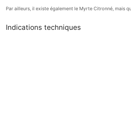
Par ailleurs, il existe également le Myrte Citronné, mais 
Indications techniques