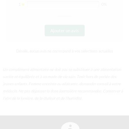
1
0%
Ajouter un avis
Désolé, aucun avis ne correspond à vos sélections actuelles
Un complément alimentaire ne doit pas se substituer à une alimentation
variée et équilibrée et à un mode de vie sain. Tenir hors de portée des
jeunes enfants. Femme enceinte ou allaitante, demander conseil à votre
médecin. Ne pas dépasser la dose journalière recommandée. Conserver à
l’abri de la lumière, de la chaleur et de l’humidité.