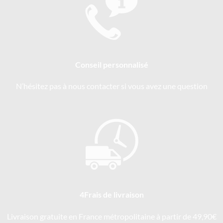
Conseil personnalisé
N’hésitez pas à nous contacter si vous avez une question
4Frais de livraison
Livraison gratuite en France métropolitaine à partir de 49,90€