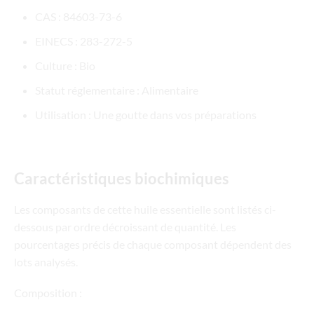
CAS : 84603-73-6
EINECS : 283-272-5
Culture : Bio
Statut réglementaire : Alimentaire
Utilisation : Une goutte dans vos préparations
Caractéristiques biochimiques
Les composants de cette huile essentielle sont listés ci-
dessous par ordre décroissant de quantité. Les
pourcentages précis de chaque composant dépendent des
lots analysés.
Composition :