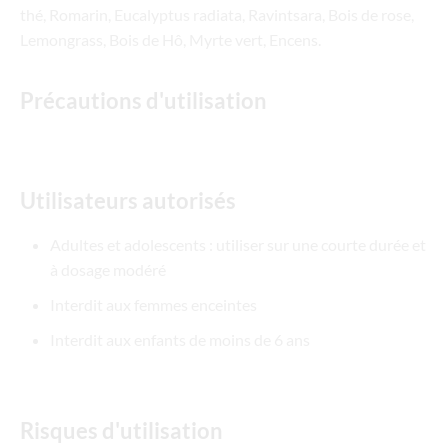
thé, Romarin, Eucalyptus radiata, Ravintsara, Bois de rose,
Lemongrass, Bois de Hô, Myrte vert, Encens.
Précautions d'utilisation
Utilisateurs autorisés
Adultes et adolescents : utiliser sur une courte durée et
à dosage modéré
Interdit aux femmes enceintes
Interdit aux enfants de moins de 6 ans
Risques d'utilisation