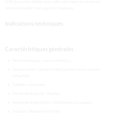
L’HE de Laurier Noble avec celles des baies ou de laurier
cerise ou laurier rose, qui sont toxiques.
Indications techniques
Caractéristiques générales
Nom botanique : Laurus Nobilis L
Autres noms : Laurier Noble, Laurier sauce, Laurier
d’Apollon
Famille : Lauracées
Partie de la plante : Feuilles
Méthode d’extraction : Distillation à la vapeur
Toxicité : Modérée à Elevée