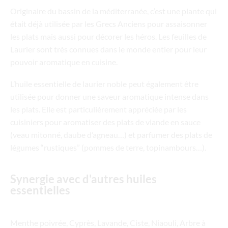
Originaire du bassin de la méditerranée, c’est une plante qui
était déjà utilisée par les Grecs Anciens pour assaisonner
les plats mais aussi pour décorer les héros. Les feuilles de
Laurier sont très connues dans le monde entier pour leur
pouvoir aromatique en cuisine.
L’huile essentielle de laurier noble peut également être
utilisée pour donner une saveur aromatique intense dans
les plats. Elle est particulièrement appréciée par les
cuisiniers pour aromatiser des plats de viande en sauce
(veau mitonné, daube d’agneau…) et parfumer des plats de
légumes “rustiques” (pommes de terre, topinambours…).
Synergie avec d'autres huiles
essentielles
Menthe poivrée, Cyprès, Lavande, Ciste, Niaouli, Arbre à