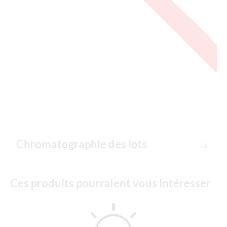
Chromatographie des lots
Ces produits pourraient vous intéresser