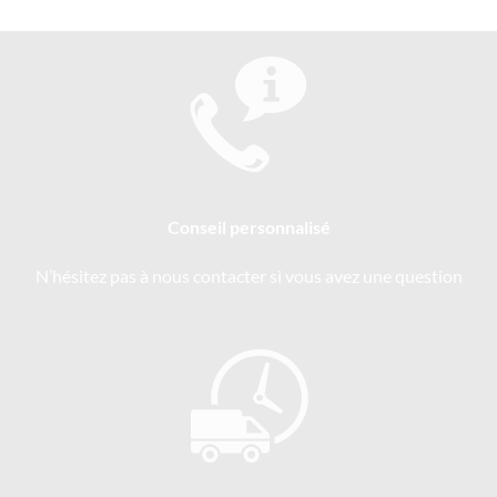
Conseil personnalisé
N’hésitez pas à nous contacter si vous avez une question