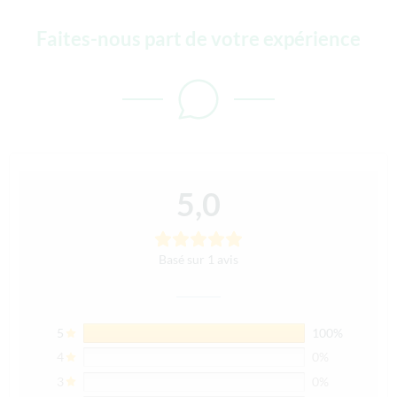
Faites-nous part de votre expérience
5,0
Basé sur 1 avis
5
100%
4
0%
3
0%