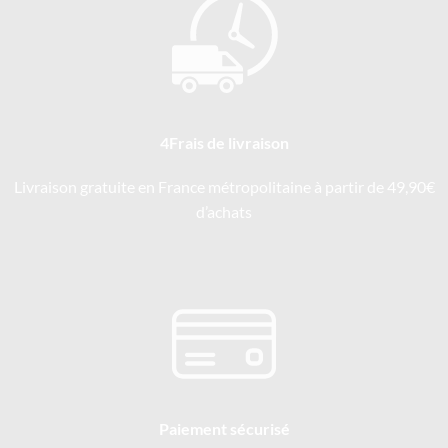
4Frais de livraison
Livraison gratuite en France métropolitaine à partir de 49,90€
d’achats
Paiement sécurisé