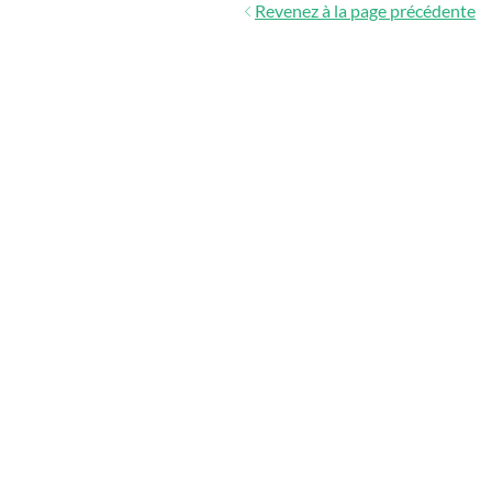
Revenez à la page précédente