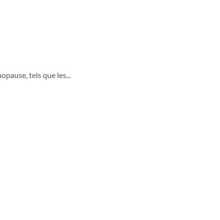
pause, tels que les...