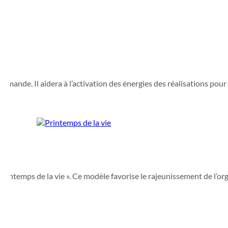
ande. Il aidera à l’activation des énergies des réalisations pour al
ntemps de la vie ». Ce modèle favorise le rajeunissement de l’organ