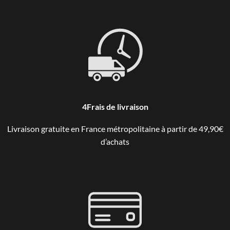
4Frais de livraison
Livraison gratuite en France métropolitaine à partir de 49,90€
d’achats