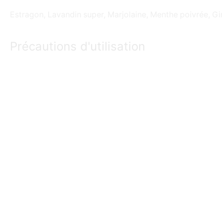
Estragon, Lavandin super, Marjolaine, Menthe poivrée, Gin
Précautions d'utilisation