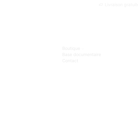
Livraison gratui
Boutique
Base documentaire
Contact