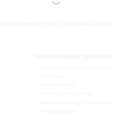
opriétés différentes de l’HE de Coriandre issue de la feuille.
Caractéristiques générales
Nom botanique : Coriandrum sativum 
Autres noms :
Famille : Apiacées
Partie de la plante : Graines
Méthode d’extraction : Distillation à l
Toxicité : Modérée