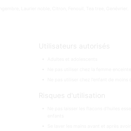
gembre, Laurier noble, Citron, Fenouil, Tea tree, Genévrier.
Utilisateurs autorisés
Adultes et adolescents
Ne pas utiliser chez la femme enceinte
Ne pas utiliser chez l’enfant de moins 
Risques d'utilisation
Ne pas laisser les flacons d’huiles esse
enfants
Se laver les mains avant et après avoir 