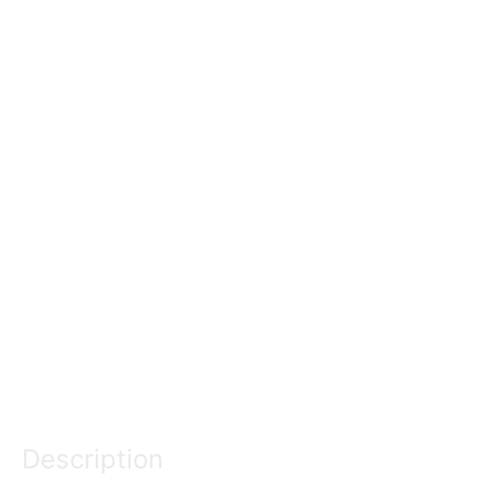
Description