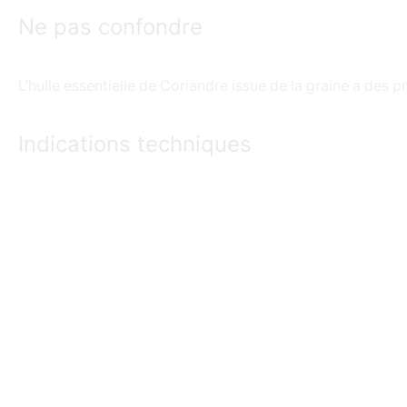
Ne pas confondre
L’huile essentielle de Coriandre issue de la graine a des pr
Indications techniques