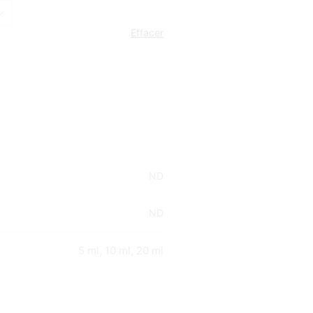
Effacer
ND
ND
5 ml, 10 ml, 20 ml