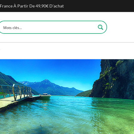
 France À Partir De 49,90€ D'achat