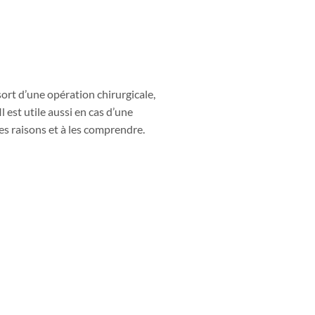
ort d’une opération chirurgicale,
l est utile aussi en cas d’une
 les raisons et à les comprendre.