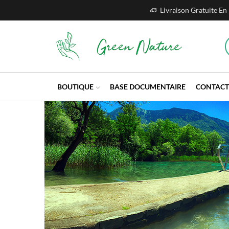
Livraison Gratuite En
BOUTIQUE
BASE DOCUMENTAIRE
CONTACT