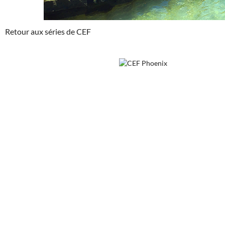
Retour aux séries de CEF