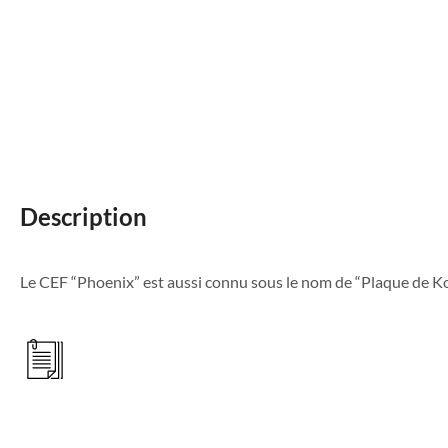
Description
Le CEF “Phoenix” est aussi connu sous le nom de “Plaque de K