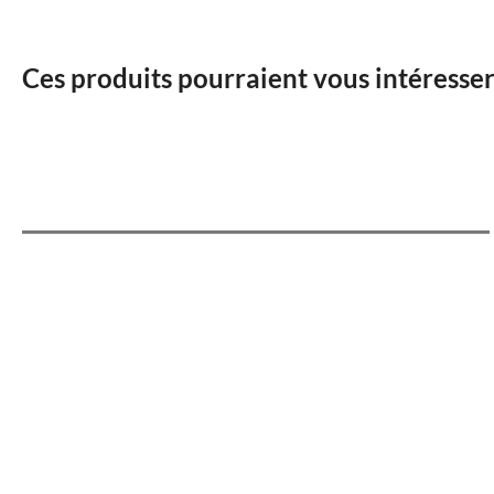
Ces produits pourraient vous intéresse