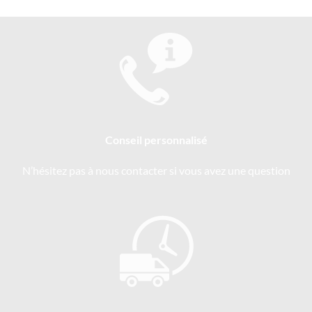
Conseil personnalisé
N’hésitez pas à nous contacter si vous avez une question