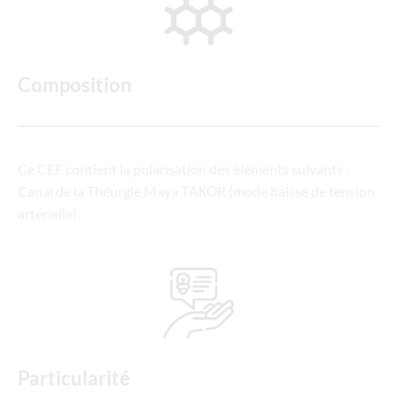
Composition
Ce CEF contient la polarisation des éléments suivants :
Canal de la Théurgie Maya ТАКОR (mode baisse de tension
artérielle).
Particularité