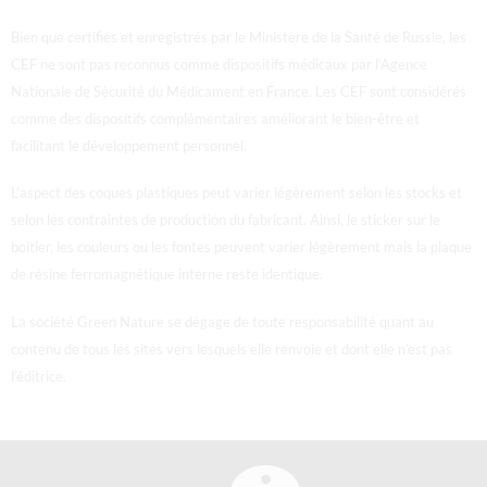
Bien que certifiés et enregistrés par le Ministère de la Santé de Russie, les
CEF ne sont pas reconnus comme dispositifs médicaux par l’Agence
Nationale de Sécurité du Médicament en France.
Les CEF sont considérés
comme des dispositifs complémentaires améliorant le bien-être et
facilitant le développement personnel.
L’aspect des coques plastiques peut varier légèrement selon les stocks et
selon les contraintes de production du fabricant. Ainsi, le sticker sur le
boitier, les couleurs ou les fontes peuvent varier légèrement mais la plaque
de résine ferromagnétique interne reste identique.
La société Green Nature se dégage de toute responsabilité quant au
contenu de tous les sites vers lesquels elle renvoie et dont elle n’est pas
l’éditrice.