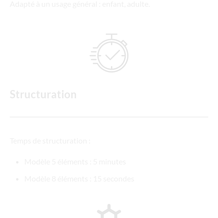
Adapté à un usage général : enfant, adulte.
Structuration
Temps de structuration :
Modèle 5 éléments : 5 minutes
Modèle 8 éléments : 15 secondes