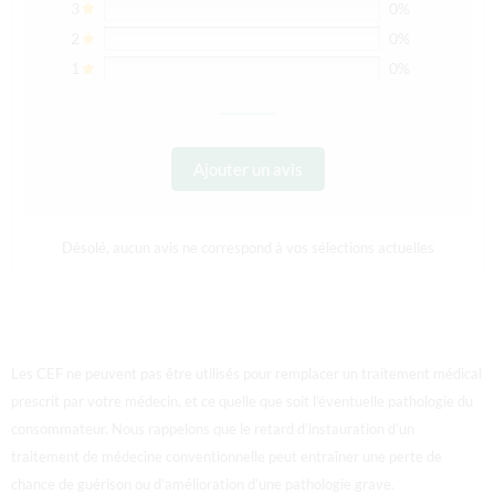
3
0%
2
0%
1
0%
Ajouter un avis
Désolé, aucun avis ne correspond à vos sélections actuelles
Les CEF ne peuvent pas être utilisés pour remplacer un traitement médical
prescrit par votre médecin, et ce quelle que soit l’éventuelle pathologie du
consommateur. Nous rappelons que le retard d’instauration d’un
traitement de médecine conventionnelle peut entraîner une perte de
chance de guérison ou d’amélioration d’une pathologie grave.