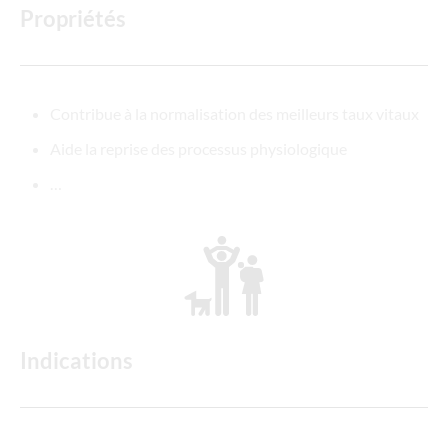
Propriétés
Contribue à la normalisation des meilleurs taux vitaux
Aide la reprise des processus physiologique
…
Indications