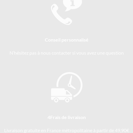
Conseil personnalisé
N’hésitez pas à nous contacter si vous avez une question
4Frais de livraison
Livraison gratuite en France métropolitaine à partir de 49,90€