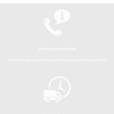
Conseil personnalisé
N’hésitez pas à nous contacter si vous avez une question