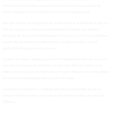
traitement de médecine conventionnelle peut entraîner une perte de
chance de guérison ou d’amélioration d’une pathologie grave.
Bien que certifiés et enregistrés par le Ministère de la Santé de Russie, les
CEF ne sont pas reconnus comme dispositifs médicaux par l’Agence
Nationale de Sécurité du Médicament en France.
Les CEF sont considérés
comme des dispositifs complémentaires améliorant le bien-être et
facilitant le développement personnel.
L’aspect des coques plastiques peut varier légèrement selon les stocks et
selon les contraintes de production du fabricant. Ainsi, le sticker sur le
boitier, les couleurs ou les fontes peuvent varier légèrement mais la plaque
de résine ferromagnétique interne reste identique.
La société Green Nature se dégage de toute responsabilité quant au
contenu de tous les sites vers lesquels elle renvoie et dont elle n’est pas
l’éditrice.