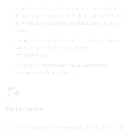
Eau prélevé dans la grotte karstique « Tcherep » (« Tête
de mort ») qui se trouve au pied du massif situé non loin
du village de Pchada (Région de Krasnodar, sud de la
Russie)
Canal de la Pyramide d’Or et les canaux de la “Pureté
originelle” pour assurer une protection
informationnelle
Champignon tibétain reishi, appelé également «
champignon de l’immortalité »
Particularité
La série verte contient des informations de lieux de force de