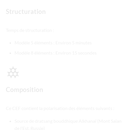
Structuration
Temps de structuration :
Modèle 5 éléments : Environ 5 minutes
Modèle 8 éléments : Environ 15 secondes
Composition
Ce CEF contient la polarisation des éléments suivants :
Source de dratsang bouddhique Alkhanaï (Mont Saïan
de l’Est, Russie)