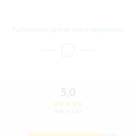
Faites-nous part de votre expérience
5,0
Basé sur 1 avis