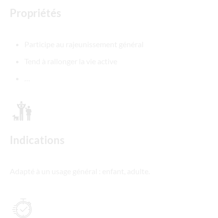
Propriétés
Participe au rajeunissement général
Tend à rallonger la vie active
…
Indications
Adapté à un usage général : enfant, adulte.