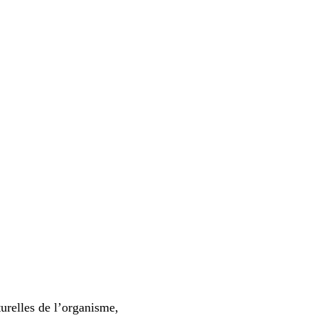
turelles de l’organisme,