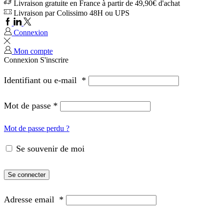
Livraison gratuite en France à partir de 49,90€ d'achat
Livraison par Colissimo 48H ou UPS
Connexion
Mon compte
Connexion
S'inscrire
Identifiant ou e-mail
*
Mot de passe
*
Mot de passe perdu ?
Se souvenir de moi
Se connecter
Adresse email
*