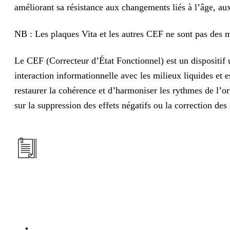
améliorant sa résistance aux changements liés à l’âge, aux
NB : Les plaques Vita et les autres CEF ne sont pas des 
Le CEF (Correcteur d’État Fonctionnel) est un dispositif
interaction informationnelle avec les milieux liquides et
restaurer la cohérence et d’harmoniser les rythmes de l
sur la suppression des effets négatifs ou la correction d