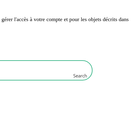
 gérer l'accès à votre compte et pour les objets décrits dans
Search