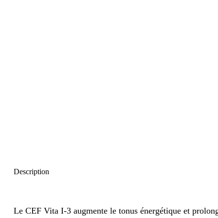
Description
Le CEF Vita I-3 augmente le tonus énergétique et prolonge 