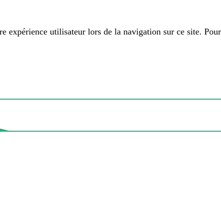
 expérience utilisateur lors de la navigation sur ce site. Pour