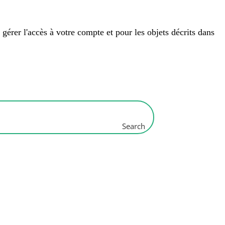
 gérer l'accès à votre compte et pour les objets décrits dans
Search