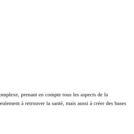
complexe, prenant en compte tous les aspects de la
eulement à retrouver la santé, mais aussi à créer des bases