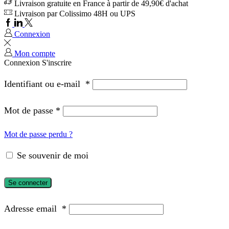
Livraison gratuite en France à partir de 49,90€ d'achat
Livraison par Colissimo 48H ou UPS
Connexion
Mon compte
Connexion
S'inscrire
Identifiant ou e-mail
*
Mot de passe
*
Mot de passe perdu ?
Se souvenir de moi
Se connecter
Adresse email
*