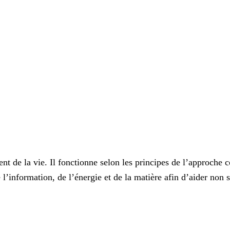
nt de la vie. Il fonctionne selon les principes de l’approche 
l’information, de l’énergie et de la matière afin d’aider non s