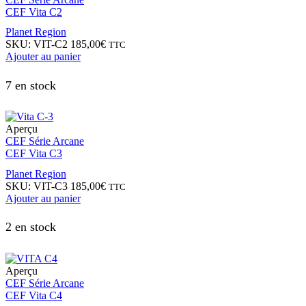
CEF Vita C2
Planet Region
SKU:
VIT-C2
185,00
€
TTC
Ajouter au panier
7 en stock
Aperçu
CEF Série Arcane
CEF Vita C3
Planet Region
SKU:
VIT-C3
185,00
€
TTC
Ajouter au panier
2 en stock
Aperçu
CEF Série Arcane
CEF Vita C4