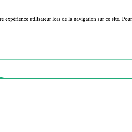
 expérience utilisateur lors de la navigation sur ce site. Pour