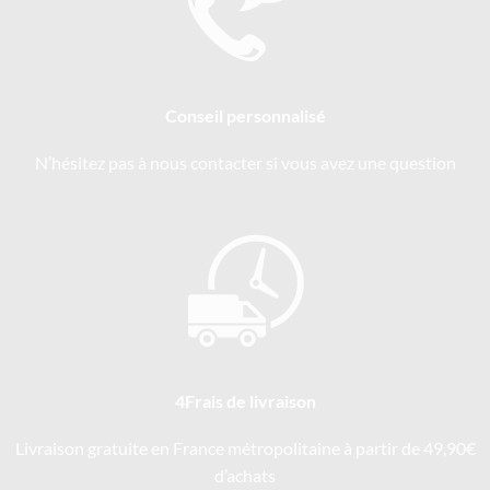
Conseil personnalisé
N’hésitez pas à nous contacter si vous avez une question
4Frais de livraison
Livraison gratuite en France métropolitaine à partir de 49,90€
d’achats