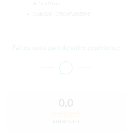
de 18 à 20 cm
Code EAN: 3700471005098
Faites-nous part de votre expérience
0,0
Basé sur 0 avis