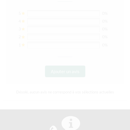
5
0%
4
0%
3
0%
2
0%
1
0%
Ajouter un avis
Désolé, aucun avis ne correspond à vos sélections actuelles