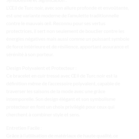
L’Œil de Turc noir, avec son allure profonde et envoûtante,
est une variante moderne de l’amulette traditionnelle
contre le mauvais œil. Reconnu pour ses vertus
protectrices, il sert non seulement de bouclier contre les
énergies négatives mais aussi comme un puissant symbole
de force intérieure et de résilience, apportant assurance et
sérénité à son porteur.
Design Polyvalent et Protecteur :
Ce bracelet en cuir tressé avec Œil de Turc noir est la
définition même de l’accessoire polyvalent, capable de
traverser les saisons de la mode avec une grâce
intemporelle. Son design élégant et son symbolisme
protecteur en font un choix privilégié pour ceux qui
cherchent à combiner style et sens.
Entretien Facile :
Grâce à l’utilisation de matériaux de haute qualité, ce