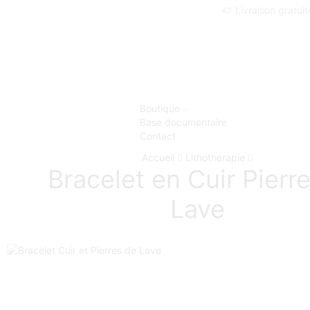
Livraison gratui
Boutique
Base documentaire
Contact
Accueil
Lithothérapie
Bracelet en Cuir Pierr
Lave