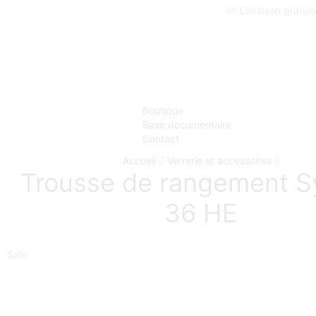
Livraison gratui
Boutique
Base documentaire
Contact
Accueil
Verrerie et accessoires
Trousse de rangement S
36 HE
Sale