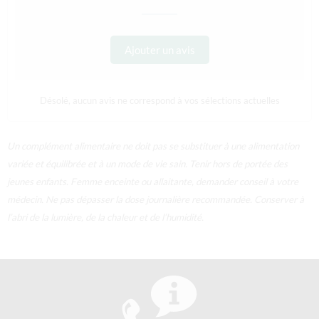
Ajouter un avis
Désolé, aucun avis ne correspond à vos sélections actuelles
Un complément alimentaire ne doit pas se substituer à une alimentation
variée et équilibrée et à un mode de vie sain. Tenir hors de portée des
jeunes enfants. Femme enceinte ou allaitante, demander conseil à votre
médecin. Ne pas dépasser la dose journalière recommandée. Conserver à
l’abri de la lumière, de la chaleur et de l’humidité.