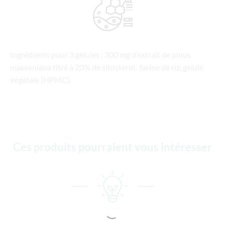
Ingrédients pour 3 gélules : 300 mg d’extrait de pinus
massoniana titré à 20% de sitostérol, farine de riz, gélule
végétale (HPMC).
Ces produits pourraient vous intéresser