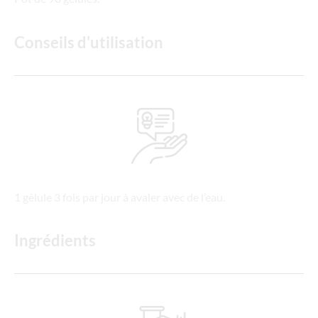
Conseils d'utilisation
1 gélule 3 fois par jour à avaler avec de l’eau.
Ingrédients