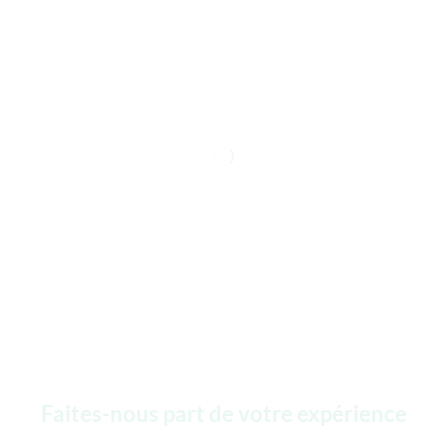
Faites-nous part de votre expérience