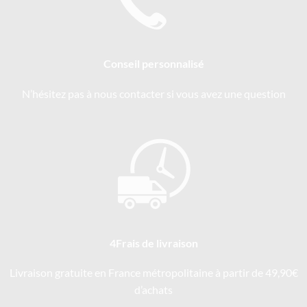
Conseil personnalisé
N’hésitez pas à nous contacter si vous avez une question
4Frais de livraison
Livraison gratuite en France métropolitaine à partir de 49,90€
d’achats