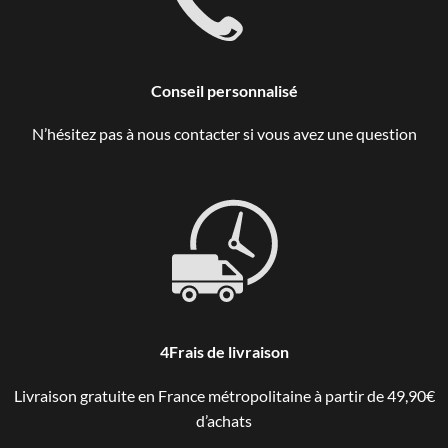
Conseil personnalisé
N’hésitez pas à nous contacter si vous avez une question
4Frais de livraison
Livraison gratuite en France métropolitaine à partir de 49,90€
d’achats