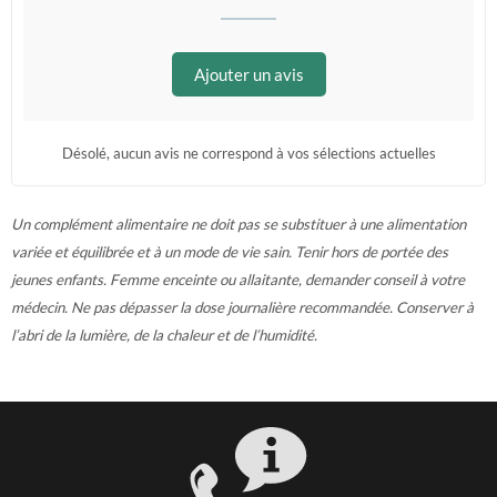
Ajouter un avis
Désolé, aucun avis ne correspond à vos sélections actuelles
Un complément alimentaire ne doit pas se substituer à une alimentation
variée et équilibrée et à un mode de vie sain. Tenir hors de portée des
jeunes enfants. Femme enceinte ou allaitante, demander conseil à votre
médecin. Ne pas dépasser la dose journalière recommandée. Conserver à
l’abri de la lumière, de la chaleur et de l’humidité.