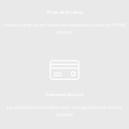
4Frais de livraison
Livraison gratuite en France métropolitaine à partir de 49,90€
d’achats
Paiement sécurisé
Les paiements sont cryptés pour vous garantir une sécurité
optimale