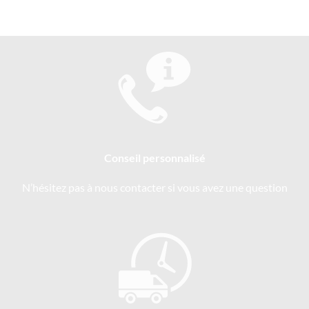
Conseil personnalisé
N’hésitez pas à nous contacter si vous avez une question