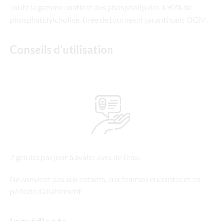
Toute la gamme contient des phospholipides à 90% de
phosphatidylcholine, tirée de tournesol garanti sans OGM.
Conseils d'utilisation
2 gélules par jour à avaler avec de l’eau.
Ne convient pas aux enfants, aux femmes enceintes et en
période d’allaitement.