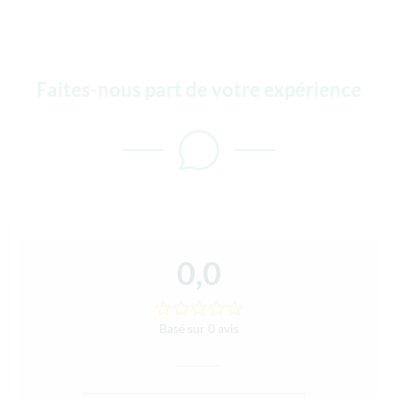
Faites-nous part de votre expérience
0,0
Basé sur 0 avis