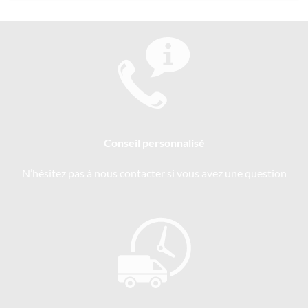
Conseil personnalisé
N’hésitez pas à nous contacter si vous avez une question