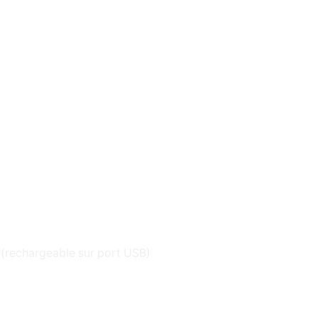
e (rechargeable sur port USB)