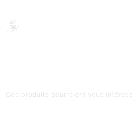
Ces produits pourraient vous intéres