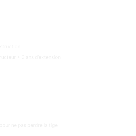
struction
tructeur + 3 ans d’extension
pour ne pas perdre la tige