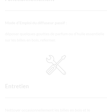
Mode d’Emploi du diffuseur passif :
déposer quelques gouttes de parfum ou d’huile essentielle
sur les billes en bois, refermer.
Entretien
Nettoyer occasionnellement les billes en bois et le