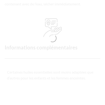
contenant avec de l’eau, sécher immédiatement.
Informations complémentaires
Certaines huiles essentielles sont moins adaptées que
d’autres pour les enfants et les femmes enceintes.