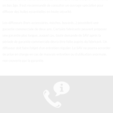
en bas âge. Il est recommandé de consulter un ouvrage spécialisé pour
diffuser des huiles essentielles en toute sécurité.
Les diffuseurs (hors accessoires, mèches, buvards…) possèdent une
garantie commerciale de deux ans. Certains fabricants peuvent proposer
une garantie plus longue, auquel cas, toute demande de SAV après la
période de garantie commerciale devra être faite auprès du fabricant. U
n
diffuseur doit faire l’objet d’un entretien régulier. Le SAV ne pourra accorder
de prise en charge en cas de mauvais entretien ou d’utilisation anormale,
non couverte par la garantie.