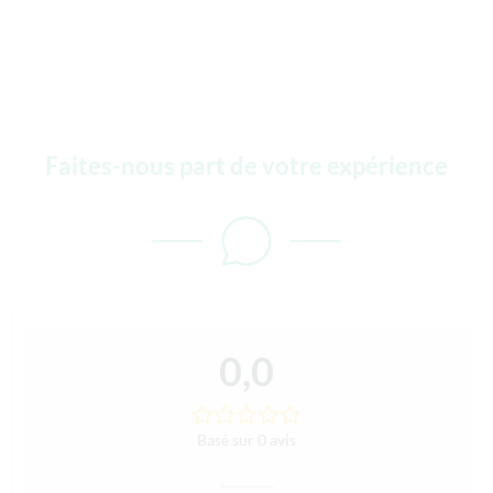
Faites-nous part de votre expérience
0,0
Basé sur 0 avis