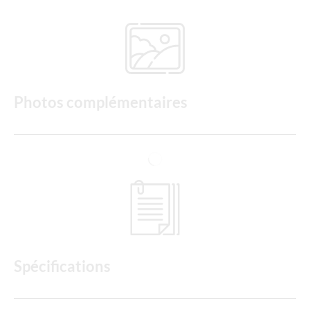
Photos complémentaires
Spécifications