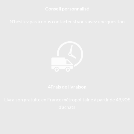
Conseil personnalisé
N’hésitez pas à nous contacter si vous avez une question
4Frais de livraison
Livraison gratuite en France métropolitaine à partir de 49,90€
d’achats