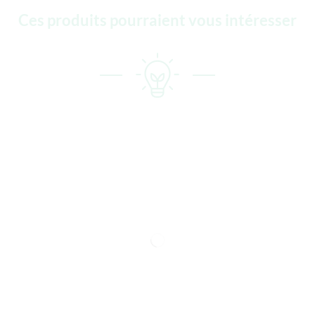
Ces produits pourraient vous intéresser