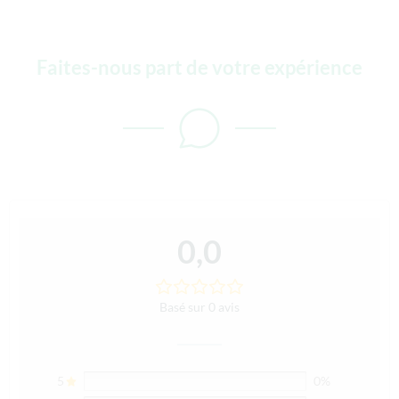
Faites-nous part de votre expérience
0,0
Basé sur 0 avis
5
0%