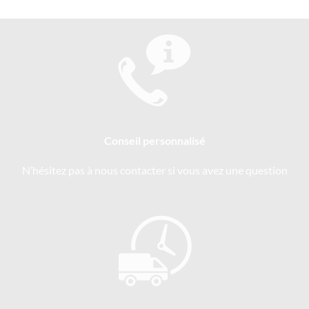
Conseil personnalisé
N’hésitez pas à nous contacter si vous avez une question