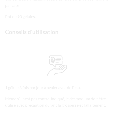
par caps.
Pot de 90 gélules.
Conseils d'utilisation
1 gélule 3 fois par jour à avaler avec de l’eau.
Même s’il n’est pas contre-indiqué, le desmodium doit être
utilisé avec précaution durant la grossesse et l’allaitement.