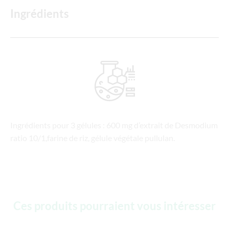
Ingrédients
Ingrédients pour 3 gélules : 600 mg d’extrait de Desmodium
ratio 10/1,farine de riz, gélule végétale pullulan.
Ces produits pourraient vous intéresser