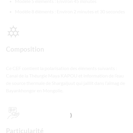
Modèle 5 éléments : Environ 45 minutes
Modèle 8 éléments : Environ 2 minutes et 30 secondes
Composition
Ce CEF contient la polarisation des éléments suivants :
Canal de la Théurgie Maya KAPOU et information de l’eau
de source thermale de Shargaljuut qui jaillit dans l’aïmag de
Bayankhongor en Mongolie.
Particularité