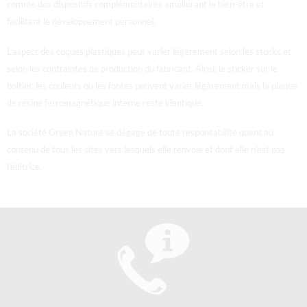
comme des dispositifs complémentaires améliorant le bien-être et
facilitant le développement personnel.
L’aspect des coques plastiques peut varier légèrement selon les stocks et
selon les contraintes de production du fabricant. Ainsi, le sticker sur le
boitier, les couleurs ou les fontes peuvent varier légèrement mais la plaque
de résine ferromagnétique interne reste identique.
La société Green Nature se dégage de toute responsabilité quant au
contenu de tous les sites vers lesquels elle renvoie et dont elle n’est pas
l’éditrice.