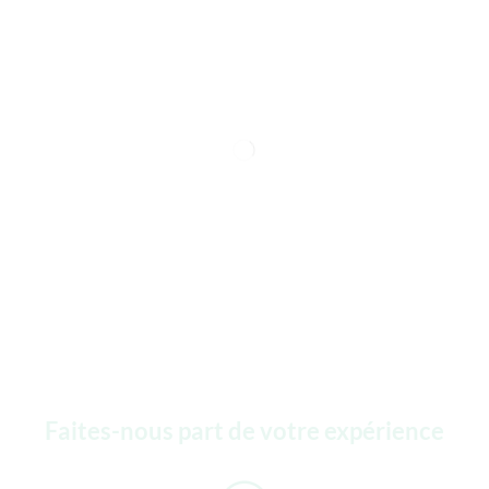
Faites-nous part de votre expérience