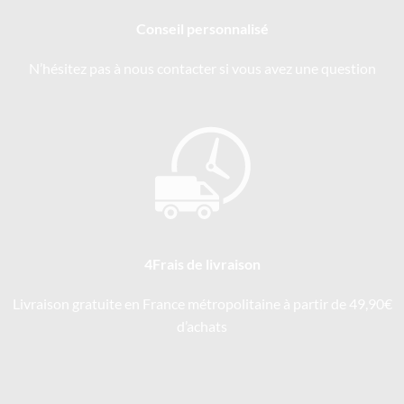
Conseil personnalisé
N’hésitez pas à nous contacter si vous avez une question
4Frais de livraison
Livraison gratuite en France métropolitaine à partir de 49,90€
d’achats