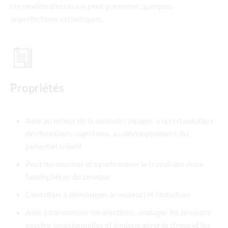
Un modèle d’occasion peut présenter quelques
imperfections esthétiques.
Propriétés
Aide au retour de la mémoire imagée, à la restauration
des fonctions cognitives, au développement du
potentiel créatif
Peut harmoniser et synchroniser le travail des deux
hémisphères du cerveau
Contribue à développer le ressenti et l’intuition
Aide à harmoniser les émotions, soulager les tensions
psycho-émotionnelles et à mieux gérer le stress et les