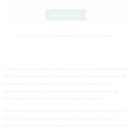
Ajouter un avis
Désolé, aucun avis ne correspond à vos sélections actuelles
Les CEF ne peuvent pas être utilisés pour remplacer un traitement médical
prescrit par votre médecin, et ce quelle que soit l’éventuelle pathologie du
consommateur. Nous rappelons que le retard d’instauration d’un
traitement de médecine conventionnelle peut entraîner une perte de
chance de guérison ou d’amélioration d’une pathologie grave.
Bien que certifiés et enregistrés par le Ministère de la Santé de Russie, les
CEF ne sont pas reconnus comme dispositifs médicaux par l’Agence
Nationale de Sécurité du Médicament en France.
Les CEF sont considérés