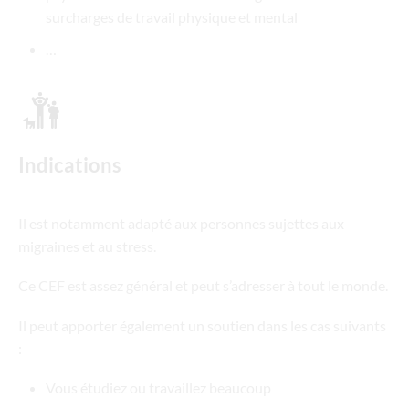
surcharges de travail physique et mental
…
Indications
Il est notamment adapté aux personnes sujettes aux
migraines et au stress.
Ce CEF est assez général et peut s’adresser à tout le monde.
Il peut apporter également un soutien dans les cas suivants
:
Vous étudiez ou travaillez beaucoup