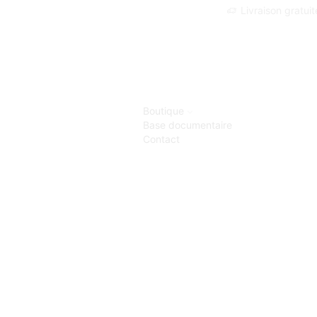
Livraison gratui
Boutique
Base documentaire
Contact