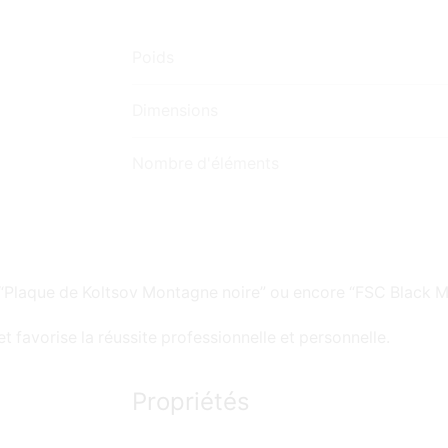
Poids
Dimensions
Nombre d'éléments
“Plaque de Koltsov Montagne noire” ou encore “FSC Black M
 favorise la réussite professionnelle et personnelle.
Propriétés