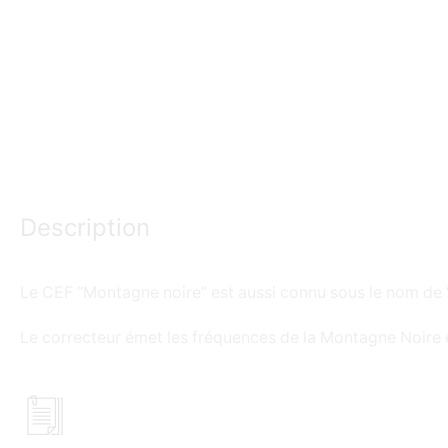
Description
Le CEF “Montagne noire” est aussi connu sous le nom de 
Le correcteur émet les fréquences de la Montagne Noire et