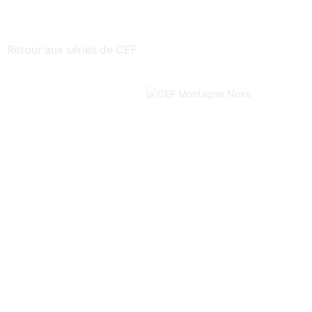
Retour aux séries de CEF