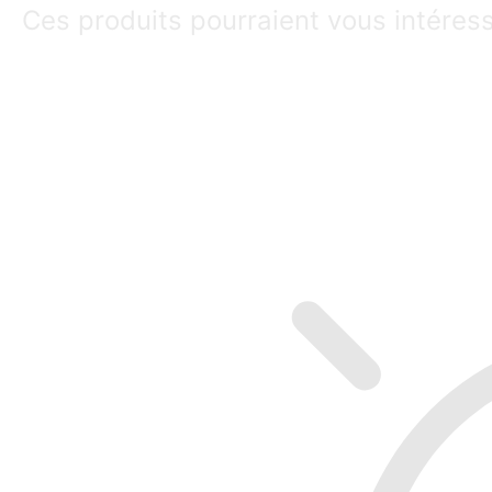
Ces produits pourraient vous intéres