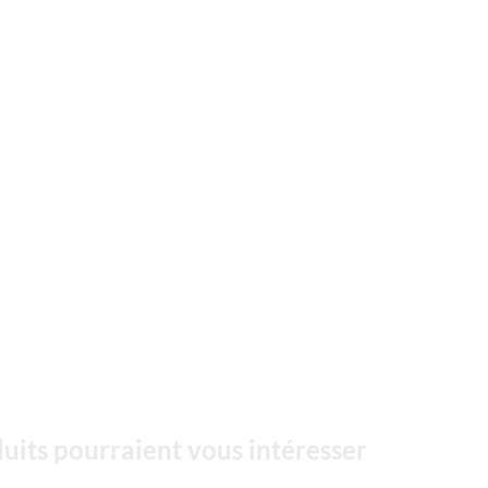
uits pourraient vous intéresser