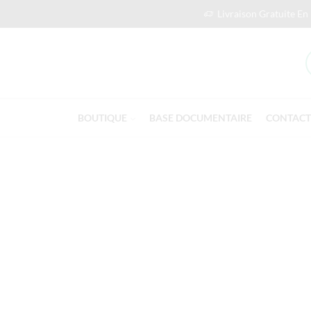
Livraison Gratuite En
BOUTIQUE
BASE DOCUMENTAIRE
CONTACT