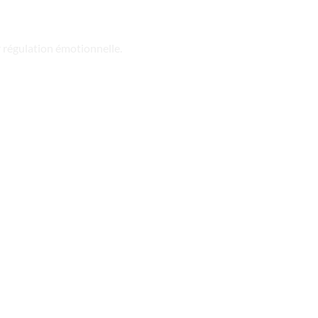
ur régulation émotionnelle.