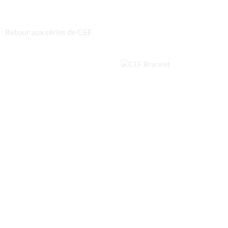
Retour aux séries de CEF