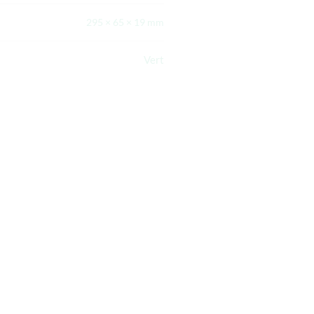
295 × 65 × 19 mm
Vert