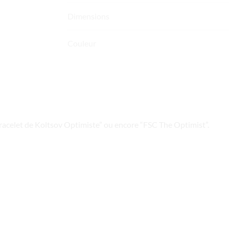
Dimensions
Couleur
racelet de Koltsov Optimiste” ou encore “FSC The Optimist”.