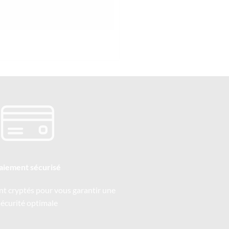
aiement sécurisé
nt cryptés pour vous garantir une
sécurité optimale