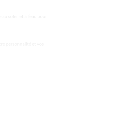
au soleil et à l’eau pour
tre personnalité et vos