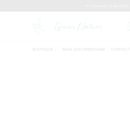
Livraison Gratuite En
BOUTIQUE
BASE DOCUMENTAIRE
CONTACT