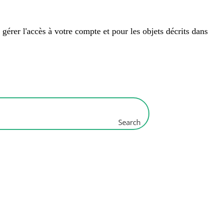
 gérer l'accès à votre compte et pour les objets décrits dans
Search