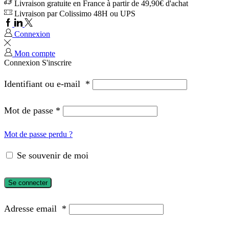
Livraison gratuite en France à partir de 49,90€ d'achat
Livraison par Colissimo 48H ou UPS
Connexion
Mon compte
Connexion
S'inscrire
Identifiant ou e-mail
*
Mot de passe
*
Mot de passe perdu ?
Se souvenir de moi
Se connecter
Adresse email
*