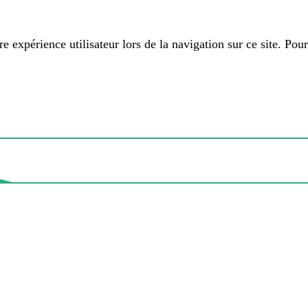
 expérience utilisateur lors de la navigation sur ce site. Pour