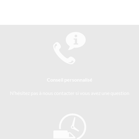
Conseil personnalisé
N’hésitez pas à nous contacter si vous avez une question