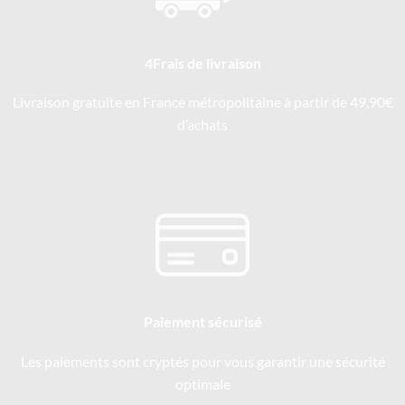
4Frais de livraison
Livraison gratuite en France métropolitaine à partir de 49,90€
d’achats
Paiement sécurisé
Les paiements sont cryptés pour vous garantir une sécurité
optimale