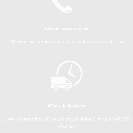
Conseil personnalisé
N’hésitez pas à nous contacter si vous avez une question
4Frais de livraison
Livraison gratuite en France métropolitaine à partir de 49,90€
d’achats