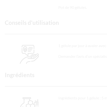
Pot de 90 gélules.
Conseils d'utilisation
1 gélule par jour à avaler avec 
Demander l’avis d’un spécialis
Ingrédients
Ingrédients pour 1 gélule : 5 