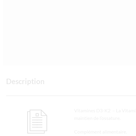
Description
Vitamines D3-K2 – La Vitamine
maintien de l’ossature.
Complément alimentaire.