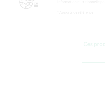
Information nutritionnelle po
* Apports de référence
Ces prod