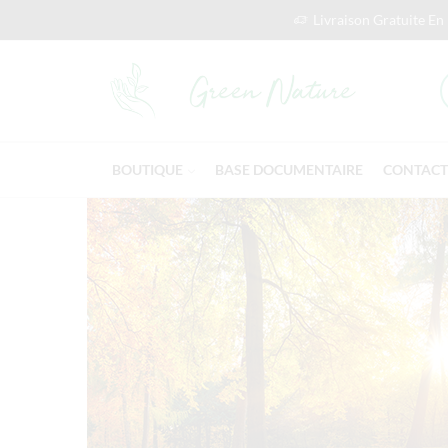
Livraison Gratuite En
BOUTIQUE
BASE DOCUMENTAIRE
CONTACT