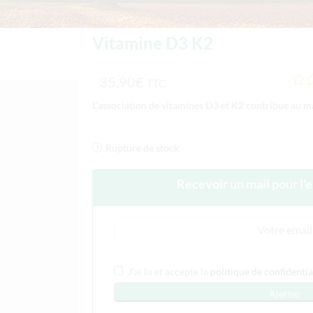
Vitamine D3 K2
35,90
€
TTC
L’association de vitamines D3 et K2 contribue au ma
Rupture de stock
Recevoir un mail pour l'
J’ai lu et accepte la
politique de confidentia
Alerter