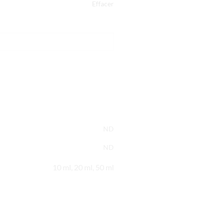
Effacer
ND
ND
10 ml, 20 ml, 50 ml