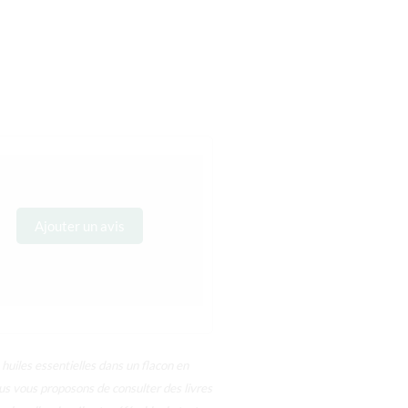
Ajouter un avis
huiles essentielles dans un flacon en
nous vous proposons de consulter des livres