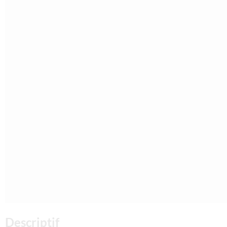
Descriptif