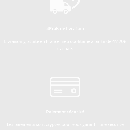
4Frais de livraison
Livraison gratuite en France métropolitaine à partir de 49,90€
d’achats
Paiement sécurisé
Les paiements sont cryptés pour vous garantir une sécurité