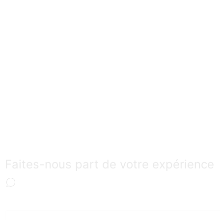
Faites-nous part de votre expérience