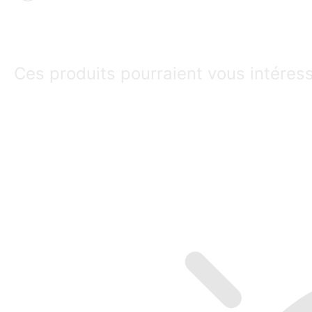
Ces produits pourraient vous intéres