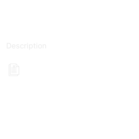
Description