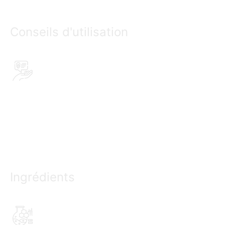
Conseils d'utilisation
Ingrédients