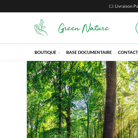
Livraison Gratuite En
BOUTIQUE
BASE DOCUMENTAIRE
CONTACT