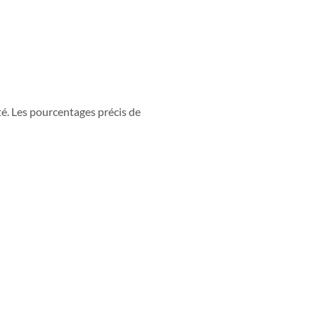
té. Les pourcentages précis de