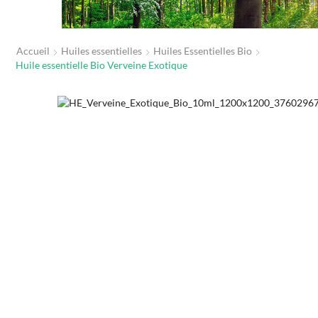
Accueil
Huiles essentielles
Huiles Essentielles Bio
Huile essentielle Bio Verveine Exotique