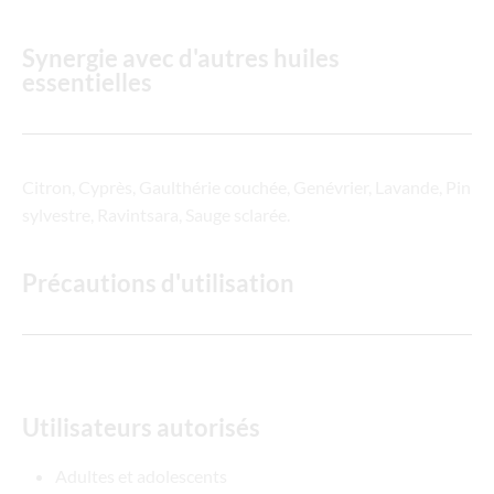
Synergie avec d'autres huiles
essentielles
Citron, Cyprès, Gaulthérie couchée, Genévrier, Lavande, Pin
sylvestre, Ravintsara, Sauge sclarée.
Précautions d'utilisation
Utilisateurs autorisés
Adultes et adolescents