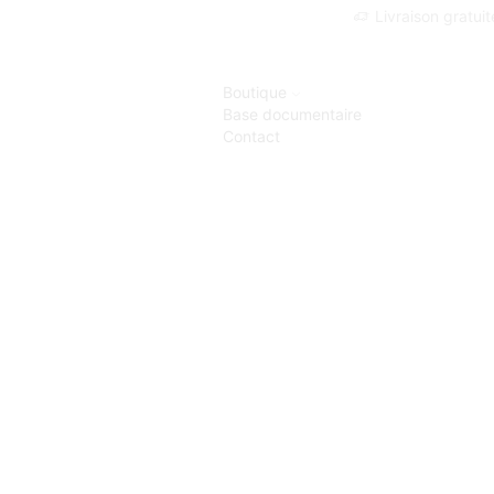
Livraison gratui
Boutique
Base documentaire
Contact