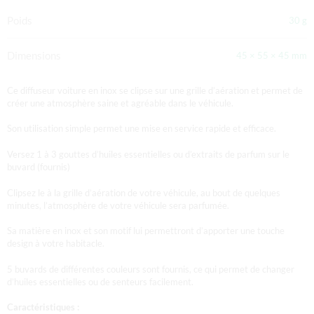
Poids
30 g
Dimensions
45 × 55 × 45 mm
Ce diffuseur voiture en inox se clipse sur une grille d’aération et permet de
créer une atmosphère saine et agréable dans le véhicule.
Son utilisation simple permet une mise en service rapide et efficace.
Versez 1 à 3 gouttes d’huiles essentielles ou d’extraits de parfum sur le
buvard (fournis)
Clipsez le à la grille d’aération de votre véhicule, au bout de quelques
minutes, l’atmosphère de votre véhicule sera parfumée.
Sa matière en inox et son motif lui permettront d’apporter une touche
design à votre habitacle.
5 buvards de différentes couleurs sont fournis, ce qui permet de changer
d’huiles essentielles ou de senteurs facilement.
Caractéristiques :