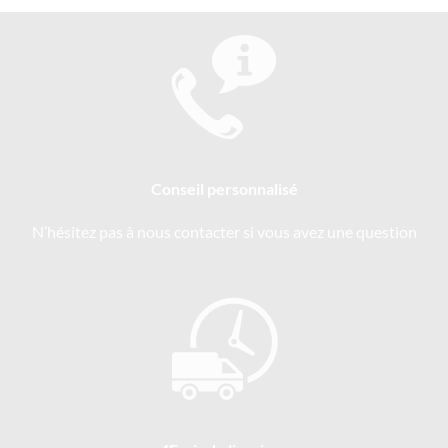
Conseil personnalisé
N’hésitez pas à nous contacter si vous avez une question