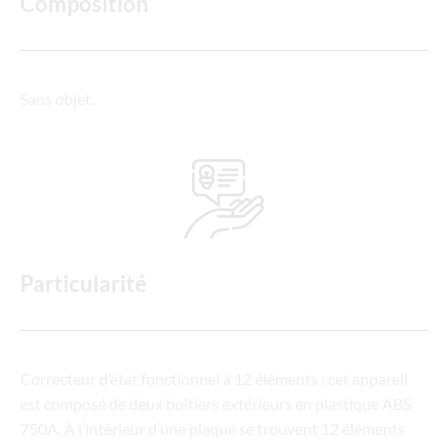
Composition
Sans objet.
Particularité
Correcteur d’état fonctionnel à 12 éléments : cet appareil
est composé de deux boîtiers extérieurs en plastique ABS
750A. À l’intérieur d’une plaque se trouvent 12 éléments