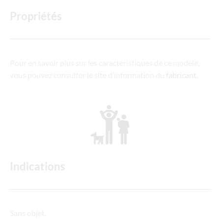
Propriétés
Pour en savoir plus sur les caractéristiques de ce modèle,
vous pouvez consulter le site d’information du
fabricant
.
Indications
Sans objet.