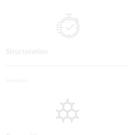
Structuration
Sans objet.