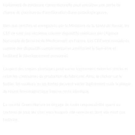
traitement de médecine conventionnelle peut entraîner une perte de
chance de guérison ou d’amélioration d’une pathologie grave.
Bien que certifiés et enregistrés par le Ministère de la Santé de Russie, les
CEF ne sont pas reconnus comme dispositifs médicaux par l’Agence
Nationale de Sécurité du Médicament en France.
Les CEF sont considérés
comme des dispositifs complémentaires améliorant le bien-être et
facilitant le développement personnel.
L’aspect des coques plastiques peut varier légèrement selon les stocks et
selon les contraintes de production du fabricant. Ainsi, le sticker sur le
boitier, les couleurs ou les fontes peuvent varier légèrement mais la plaque
de résine ferromagnétique interne reste identique.
La société Green Nature se dégage de toute responsabilité quant au
contenu de tous les sites vers lesquels elle renvoie et dont elle n’est pas
l’éditrice.