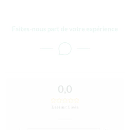
Faites-nous part de votre expérience
0,0
Basé sur 0 avis