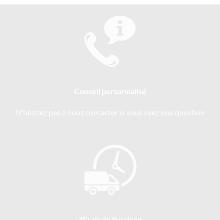
Conseil personnalisé
N’hésitez pas à nous contacter si vous avez une question
4Frais de livraison