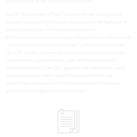
médicaments ni des dispositifs médicaux.
Le CEF (Correcteur d’État Fonctionnel) est un dispositif
unique, conçu conformément aux principes biologiques et
aux lois physiques. Il forme une interaction
informationnelle avec les milieux liquides et est connecté en
résonance avec le champ extérieur. La fonction principale
des CEF est de restaurer la cohérence et d’harmoniser les
rythmes de l’organisme avec ceux de l’environnement
(champ extérieur). Les CEF agissent non seulement sur la
suppression des effets négatifs ou la correction des
symptômes, mais aussi sur l’optimisation profonde des
processus biologiques fondamentaux.