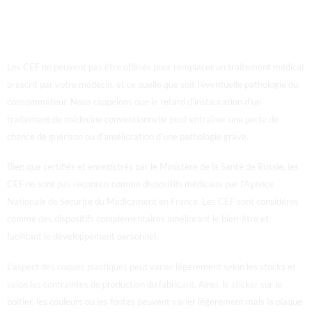
Les CEF ne peuvent pas être utilisés pour remplacer un traitement médical
prescrit par votre médecin, et ce quelle que soit l’éventuelle pathologie du
consommateur. Nous rappelons que le retard d’instauration d’un
traitement de médecine conventionnelle peut entraîner une perte de
chance de guérison ou d’amélioration d’une pathologie grave.
Bien que certifiés et enregistrés par le Ministère de la Santé de Russie, les
CEF ne sont pas reconnus comme dispositifs médicaux par l’Agence
Nationale de Sécurité du Médicament en France.
Les CEF sont considérés
comme des dispositifs complémentaires améliorant le bien-être et
facilitant le développement personnel.
L’aspect des coques plastiques peut varier légèrement selon les stocks et
selon les contraintes de production du fabricant. Ainsi, le sticker sur le
boitier, les couleurs ou les fontes peuvent varier légèrement mais la plaque