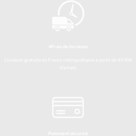
4Frais de livraison
Livraison gratuite en France métropolitaine à partir de 49,90€
d’achats
Paiement sécurisé