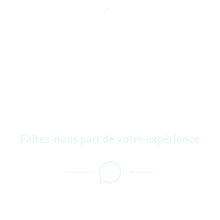
Faites-nous part de votre expérience