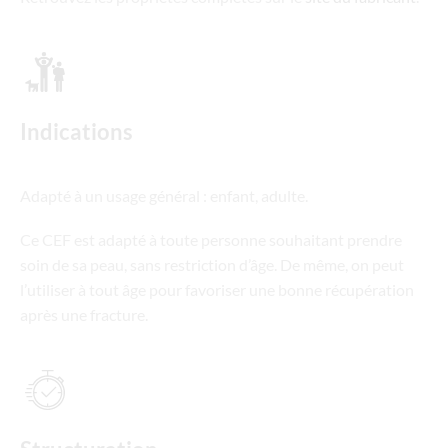
Indications
Adapté à un usage général : enfant, adulte.
Ce CEF est adapté à toute personne souhaitant prendre
soin de sa peau, sans restriction d’âge. De même, on peut
l’utiliser à tout âge pour favoriser une bonne récupération
après une fracture.