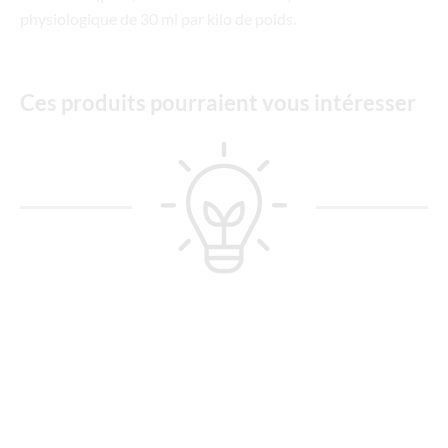
physiologique de 30 ml par kilo de poids.
Ces produits pourraient vous intéresser