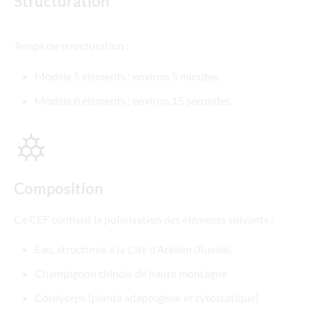
Structuration
Temps de structuration :
Modèle 5 éléments : environ 5 minutes.
Modèle 8 éléments : environ 15 secondes.
Composition
Ce CEF contient la polarisation des éléments suivants :
Eau, structurée à la Cité d’Arkaïm (Russie)
Champignon chinois de haute montagne
Cordyceps (plante adaptogène et cytostatique)