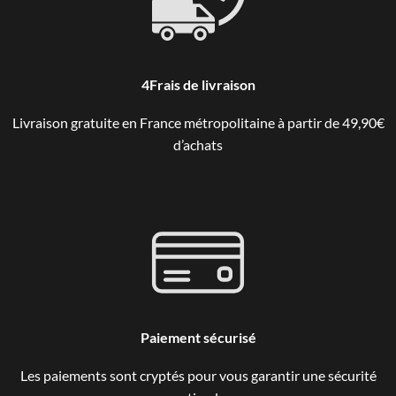
4Frais de livraison
Livraison gratuite en France métropolitaine à partir de 49,90€
d’achats
Paiement sécurisé
Les paiements sont cryptés pour vous garantir une sécurité