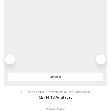
APERÇU
CEF Série Dorée
,
Correcteurs d'Etat Fonctionnel
CEF N°19 Antitabac
Planet Region