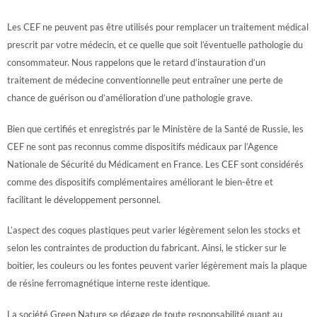
Les CEF ne peuvent pas être utilisés pour remplacer un traitement médical
prescrit par votre médecin, et ce quelle que soit l’éventuelle pathologie du
consommateur. Nous rappelons que le retard d’instauration d’un
traitement de médecine conventionnelle peut entraîner une perte de
chance de guérison ou d’amélioration d’une pathologie grave.
Bien que certifiés et enregistrés par le Ministère de la Santé de Russie, les
CEF ne sont pas reconnus comme dispositifs médicaux par l’Agence
Nationale de Sécurité du Médicament en France.
Les CEF sont considérés
comme des dispositifs complémentaires améliorant le bien-être et
facilitant le développement personnel.
L’aspect des coques plastiques peut varier légèrement selon les stocks et
selon les contraintes de production du fabricant. Ainsi, le sticker sur le
boitier, les couleurs ou les fontes peuvent varier légèrement mais la plaque
de résine ferromagnétique interne reste identique.
La société Green Nature se dégage de toute responsabilité quant au