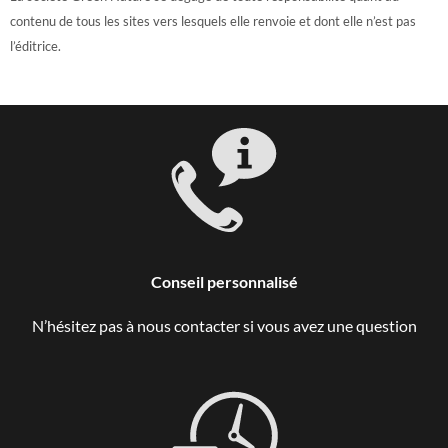
contenu de tous les sites vers lesquels elle renvoie et dont elle n’est pas
l’éditrice.
Conseil personnalisé
N’hésitez pas à nous contacter si vous avez une question