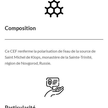
Composition
Ce CEF renferme la polarisation de l’eau de la source de
Saint Michel de Klops, monastère de la Sainte-Trinité,
région de Novgorod, Russie.
Particularité