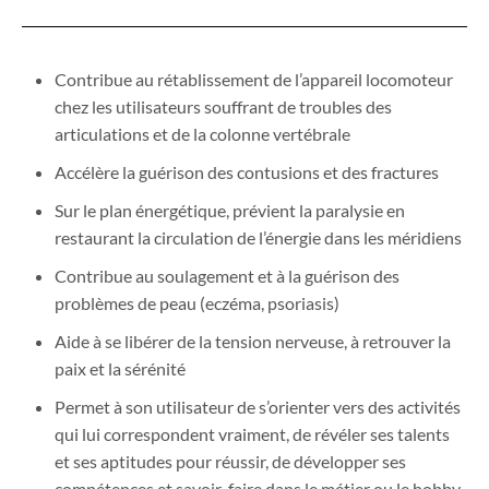
Contribue au rétablissement de l’appareil locomoteur
chez les utilisateurs souffrant de troubles des
articulations et de la colonne vertébrale
Accélère la guérison des contusions et des fractures
Sur le plan énergétique, prévient la paralysie en
restaurant la circulation de l’énergie dans les méridiens
Contribue au soulagement et à la guérison des
problèmes de peau (eczéma, psoriasis)
Aide à se libérer de la tension nerveuse, à retrouver la
paix et la sérénité
Permet à son utilisateur de s’orienter vers des activités
qui lui correspondent vraiment, de révéler ses talents
et ses aptitudes pour réussir, de développer ses
compétences et savoir-faire dans le métier ou le hobby