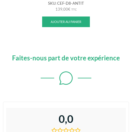
SKU:
CEF-D8-ANTIT
139,00
€
TTC
AJOUTER AU PANIER
Faites-nous part de votre expérience
0,0