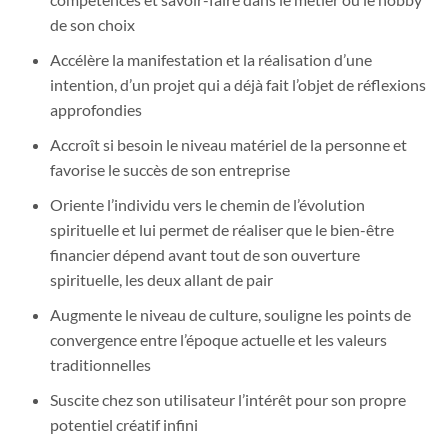
de son choix
Accélère la manifestation et la réalisation d’une
intention, d’un projet qui a déjà fait l’objet de réflexions
approfondies
Accroît si besoin le niveau matériel de la personne et
favorise le succès de son entreprise
Oriente l’individu vers le chemin de l’évolution
spirituelle et lui permet de réaliser que le bien-être
financier dépend avant tout de son ouverture
spirituelle, les deux allant de pair
Augmente le niveau de culture, souligne les points de
convergence entre l’époque actuelle et les valeurs
traditionnelles
Suscite chez son utilisateur l’intérêt pour son propre
potentiel créatif infini