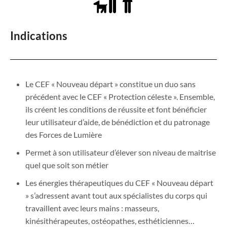
Indications
Le CEF « Nouveau départ » constitue un duo sans
précédent avec le CEF « Protection céleste ». Ensemble,
ils créent les conditions de réussite et font bénéficier
leur utilisateur d’aide, de bénédiction et du patronage
des Forces de Lumière
Permet à son utilisateur d’élever son niveau de maitrise
quel que soit son métier
Les énergies thérapeutiques du CEF « Nouveau départ
» s’adressent avant tout aux spécialistes du corps qui
travaillent avec leurs mains : masseurs,
kinésithérapeutes, ostéopathes, esthéticiennes…