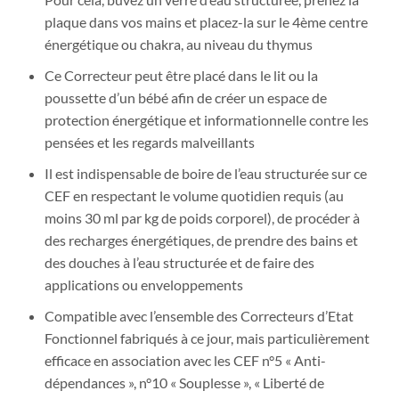
plaque dans vos mains et placez-la sur le 4ème centre
énergétique ou chakra, au niveau du thymus
Ce Correcteur peut être placé dans le lit ou la
poussette d’un bébé afin de créer un espace de
protection énergétique et informationnelle contre les
pensées et les regards malveillants
Il est indispensable de boire de l’eau structurée sur ce
CEF en respectant le volume quotidien requis (au
moins 30 ml par kg de poids corporel), de procéder à
des recharges énergétiques, de prendre des bains et
des douches à l’eau structurée et de faire des
applications ou enveloppements
Compatible avec l’ensemble des Correcteurs d’Etat
Fonctionnel fabriqués à ce jour, mais particulièrement
efficace en association avec les CEF n°5 « Anti-
dépendances », n°10 « Souplesse », « Liberté de