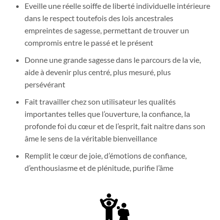
Eveille une réelle soiffe de liberté individuelle intérieure
dans le respect toutefois des lois ancestrales
empreintes de sagesse, permettant de trouver un
compromis entre le passé et le présent
Donne une grande sagesse dans le parcours de la vie,
aide à devenir plus centré, plus mesuré, plus
persévérant
Fait travailler chez son utilisateur les qualités
importantes telles que l’ouverture, la confiance, la
profonde foi du cœur et de l’esprit, fait naitre dans son
âme le sens de la véritable bienveillance
Remplit le cœur de joie, d’émotions de confiance,
d’enthousiasme et de plénitude, purifie l’âme