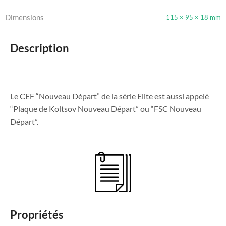
Dimensions
115 × 95 × 18 mm
Description
Le CEF “Nouveau Départ” de la série Elite est aussi appelé
“Plaque de Koltsov Nouveau Départ” ou “FSC Nouveau
Départ”.
Propriétés