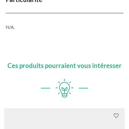
N/A.
Ces produits pourraient vous intéresser