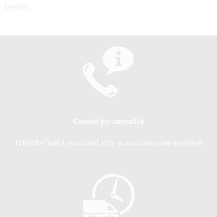
l’éditrice.
Conseil personnalisé
N’hésitez pas à nous contacter si vous avez une question