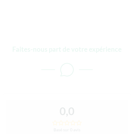
Faites-nous part de votre expérience
0,0
Basé sur 0 avis