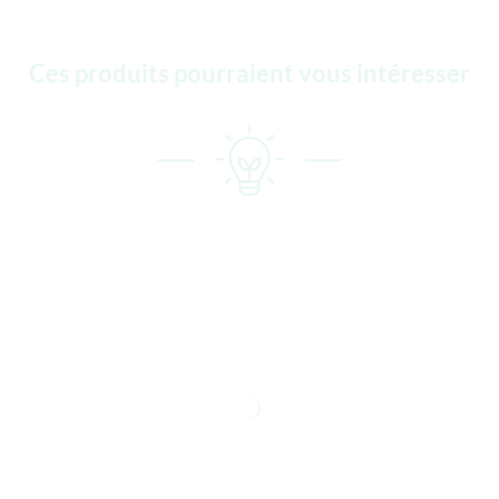
Ces produits pourraient vous intéresser