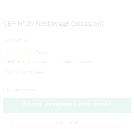
CEF N°20 Nettoyage (occasion)
49,00
€
TTC
0
avis
CEF N°20 Nettoyage (modèle 5 éléments, occasion).
Photo non contractuelle.
Rupture de stock
Recevoir un mail pour l'entrée en stock