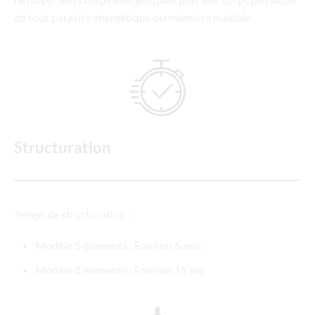
de tout parasite énergétique ou mémoire nuisible.
Structuration
Temps de structuration :
Modèle 5 éléments : Environ 5 min
Modèle 8 éléments : Environ 15 sec