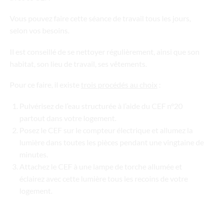
Vous pouvez faire cette séance de travail tous les jours,
selon vos besoins.
Il est conseillé de se nettoyer régulièrement, ainsi que son
habitat, son lieu de travail, ses vêtements.
Pour ce faire, il existe
trois procédés au choix
:
Pulvérisez de l’eau structurée à l’aide du CEF n°20
partout dans votre logement.
Posez le CEF sur le compteur électrique et allumez la
lumière dans toutes les pièces pendant une vingtaine de
minutes.
Attachez le CEF à une lampe de torche allumée et
éclairez avec cette lumière tous les recoins de votre
logement.