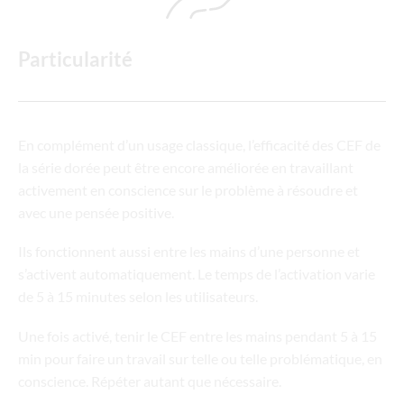
Particularité
En complément d’un usage classique, l’efficacité des CEF de
la série dorée peut être encore améliorée en travaillant
activement en conscience sur le problème à résoudre et
avec une pensée positive.
Ils fonctionnent aussi entre les mains d’une personne et
s’activent automatiquement. Le temps de l’activation varie
de 5 à 15 minutes selon les utilisateurs.
Une fois activé, tenir le CEF entre les mains pendant 5 à 15
min pour faire un travail sur telle ou telle problématique, en
conscience. Répéter autant que nécessaire.