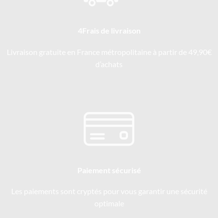
4Frais de livraison
Livraison gratuite en France métropolitaine à partir de 49,90€
d’achats
Paiement sécurisé
Les paiements sont cryptés pour vous garantir une sécurité
optimale