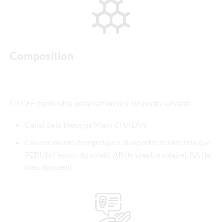
Composition
Ce CEF contient la polarisation des éléments suivants :
Canal de la théurgie Maya CHALAN
Canaux cosmo énergétiques du spectre solaire tels que
PERUN (l’esprit du soleil), AR (le spectre solaire), RA (le
dieu du soleil).