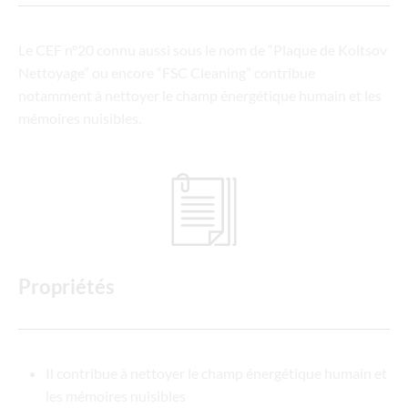
Le CEF n°20 connu aussi sous le nom de “Plaque de Koltsov
Nettoyage” ou encore “FSC Cleaning” contribue
notamment à nettoyer le champ énergétique humain et les
mémoires nuisibles.
Propriétés
Il contribue à nettoyer le champ énergétique humain et
les mémoires nuisibles