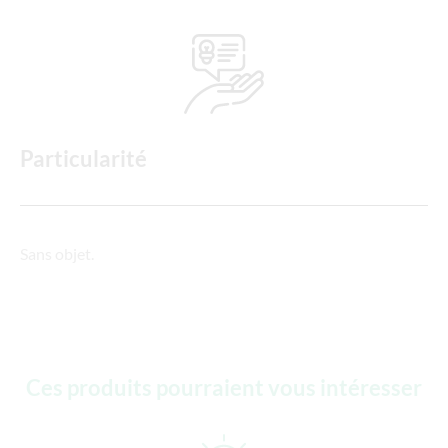
Particularité
Sans objet.
Ces produits pourraient vous intéresser