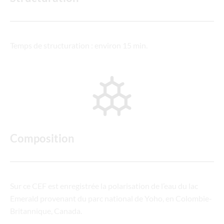
Temps de structuration : environ 15 min.
Composition
Sur ce CEF est enregistrée la polarisation de l’eau du lac
Emerald provenant du parc national de Yoho, en Colombie-
Britannique, Canada.