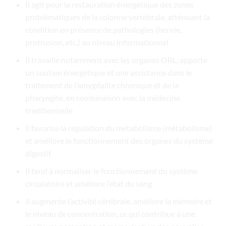
Il agit pour la restauration énergétique des zones
problématiques de la colonne vertébrale, atténuant la
condition en présence de pathologies (hernie,
protrusion, etc.) au niveau informationnel
Il travaille notamment avec les organes ORL, apporte
un soutien énergétique et une assistance dans le
traitement de l’amygdalite chronique et de la
pharyngite, en combinaison avec la médecine
traditionnelle
Il favorise la régulation du métabolisme (métabolisme)
et améliore le fonctionnement des organes du système
digestif
Il tend à normaliser le fonctionnement du système
circulatoire et améliore l’état du sang
Il augmente l’activité cérébrale, améliore la mémoire et
le niveau de concentration, ce qui contribue à une