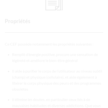
Propriétés
Ce CEF possède notamment les propriétés suivantes :
Remplit d’énergie positive, procure une sensation de
légèreté et améliore le bien-être général
Il aide à purifier le corps de l’utilisateur au niveau subtil
(champ) et physique (cellulaire), et aide également à
libérer le corps physique des peurs et des programmes
obsolètes
Il élimine les doutes, en particulier ceux liés à de
mauvaises habitudes et diverses addictions. Que vous