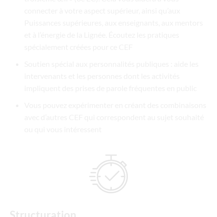
connecter à votre aspect supérieur, ainsi qu’aux
Puissances supérieures, aux enseignants, aux mentors
et à l’énergie de la Lignée. Écoutez les pratiques
spécialement créées pour ce CEF
Soutien spécial aux personnalités publiques : aide les
intervenants et les personnes dont les activités
impliquent des prises de parole fréquentes en public
Vous pouvez expérimenter en créant des combinaisons
avec d’autres CEF qui correspondent au sujet souhaité
ou qui vous intéressent
Structuration