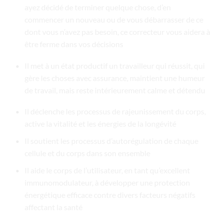
ayez décidé de terminer quelque chose, d’en
commencer un nouveau ou de vous débarrasser de ce
dont vous n’avez pas besoin, ce correcteur vous aidera à
être ferme dans vos décisions
Il met à un état productif un travailleur qui réussit, qui
gère les choses avec assurance, maintient une humeur
de travail, mais reste intérieurement calme et détendu
Il déclenche les processus de rajeunissement du corps,
active la vitalité et les énergies de la longévité
Il soutient les processus d’autorégulation de chaque
cellule et du corps dans son ensemble
Il aide le corps de l’utilisateur, en tant qu’excellent
immunomodulateur, à développer une protection
énergétique efficace contre divers facteurs négatifs
affectant la santé