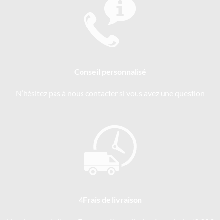
Conseil personnalisé
N’hésitez pas à nous contacter si vous avez une question
4Frais de livraison