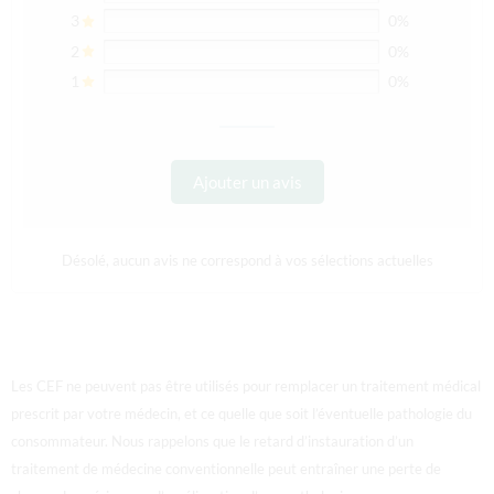
3
0%
2
0%
1
0%
Ajouter un avis
Désolé, aucun avis ne correspond à vos sélections actuelles
Les CEF ne peuvent pas être utilisés pour remplacer un traitement médical
prescrit par votre médecin, et ce quelle que soit l’éventuelle pathologie du
consommateur. Nous rappelons que le retard d’instauration d’un
traitement de médecine conventionnelle peut entraîner une perte de