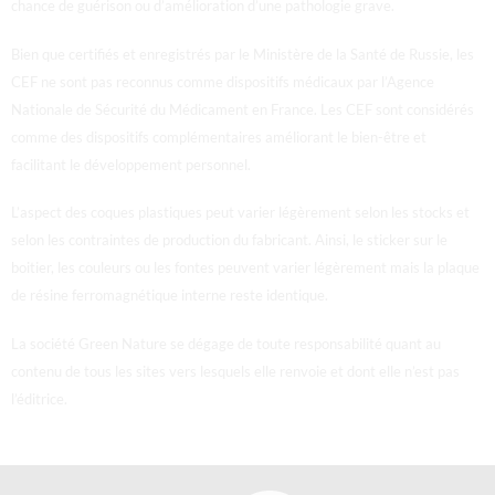
chance de guérison ou d’amélioration d’une pathologie grave.
Bien que certifiés et enregistrés par le Ministère de la Santé de Russie, les
CEF ne sont pas reconnus comme dispositifs médicaux par l’Agence
Nationale de Sécurité du Médicament en France.
Les CEF sont considérés
comme des dispositifs complémentaires améliorant le bien-être et
facilitant le développement personnel.
L’aspect des coques plastiques peut varier légèrement selon les stocks et
selon les contraintes de production du fabricant. Ainsi, le sticker sur le
boitier, les couleurs ou les fontes peuvent varier légèrement mais la plaque
de résine ferromagnétique interne reste identique.
La société Green Nature se dégage de toute responsabilité quant au
contenu de tous les sites vers lesquels elle renvoie et dont elle n’est pas
l’éditrice.