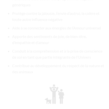
génériques
Protège contre la jalousie, l’envie d’autrui, la colère et
toute autre influence négative
Aide à se connecter aux énergies de l’Amour universel
Apporte des sentiments de joie, de bien-être,
d’empathie et d’amour
Conduit à la compréhension et à la prise de conscience
de soi en tant que partie intégrante de l’Univers
Contribue au développement du respect de la nature et
des animaux