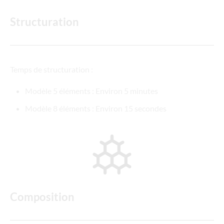
Structuration
Temps de structuration :
Modèle 5 éléments : Environ 5 minutes
Modèle 8 éléments : Environ 15 secondes
Composition