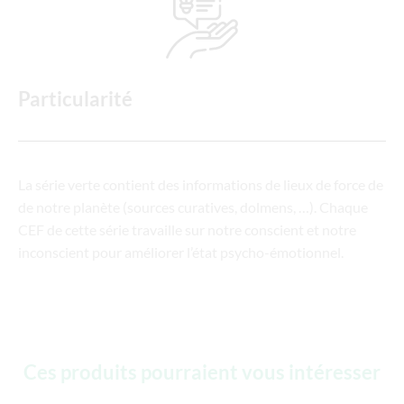
Particularité
La série verte contient des informations de lieux de force de
de notre planète (sources curatives, dolmens, …). Chaque
CEF de cette série travaille sur notre conscient et notre
inconscient pour améliorer l’état psycho-émotionnel.
Ces produits pourraient vous intéresser