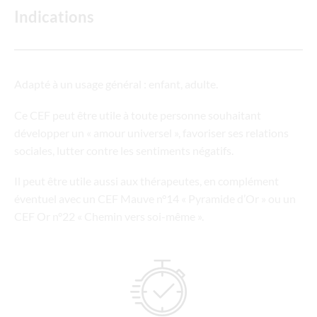
Indications
Adapté à un usage général : enfant, adulte.
Ce CEF peut être utile à toute personne souhaitant
développer un « amour universel », favoriser ses relations
sociales, lutter contre les sentiments négatifs.
Il peut être utile aussi aux thérapeutes, en complément
éventuel avec un CEF Mauve n°14 « Pyramide d’Or » ou un
CEF Or n°22 « Chemin vers soi-même ».