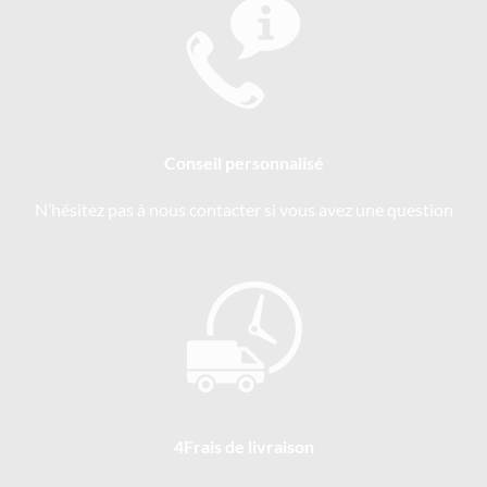
Conseil personnalisé
N’hésitez pas à nous contacter si vous avez une question
4Frais de livraison