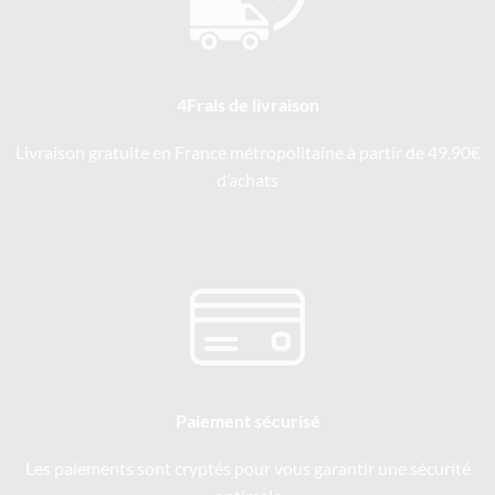
4Frais de livraison
Livraison gratuite en France métropolitaine à partir de 49,90€
d’achats
Paiement sécurisé
Les paiements sont cryptés pour vous garantir une sécurité