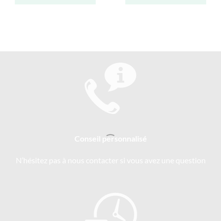
Conseil personnalisé
N’hésitez pas à nous contacter si vous avez une question