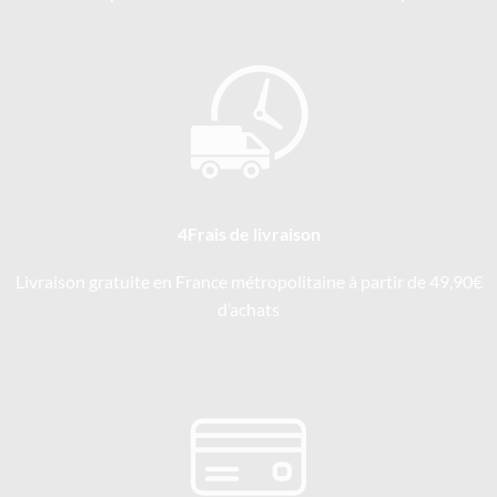
4Frais de livraison
Livraison gratuite en France métropolitaine à partir de 49,90€
d’achats