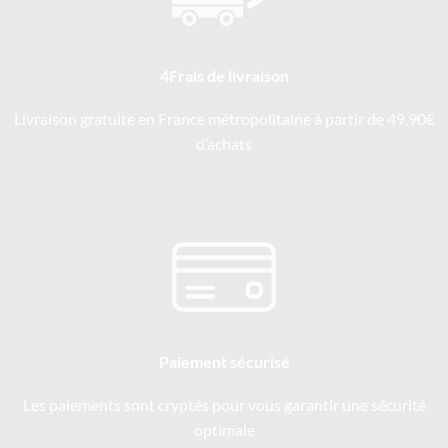
4Frais de livraison
Livraison gratuite en France métropolitaine à partir de 49,90€
d’achats
Paiement sécurisé
Les paiements sont cryptés pour vous garantir une sécurité
optimale