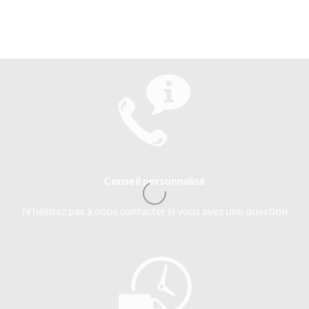
Conseil personnalisé
N’hésitez pas à nous contacter si vous avez une question