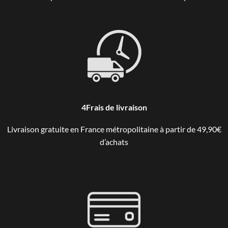
4Frais de livraison
Livraison gratuite en France métropolitaine à partir de 49,90€
d’achats