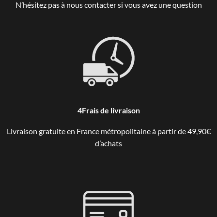
N’hésitez pas à nous contacter si vous avez une question
4Frais de livraison
Livraison gratuite en France métropolitaine à partir de 49,90€
d’achats