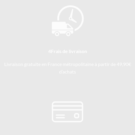
4Frais de livraison
Livraison gratuite en France métropolitaine à partir de 49,90€
d’achats